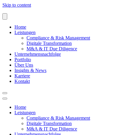
Skip to content
Home
Leistungen
Compliance & Risk Management
Digitale Transformation
M&A & IT Due Diligence
Unternehmensnachfolge
Portfolio
Über Uns
Insights & News
Karriere
Kontakt
Home
Leistungen
Compliance & Risk Management
Digitale Transformation
M&A & IT Due Diligence
Unternehmensnachfolge