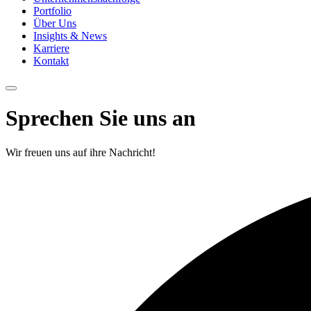
Portfolio
Über Uns
Insights & News
Karriere
Kontakt
Sprechen Sie uns an
Wir freuen uns auf ihre Nachricht!